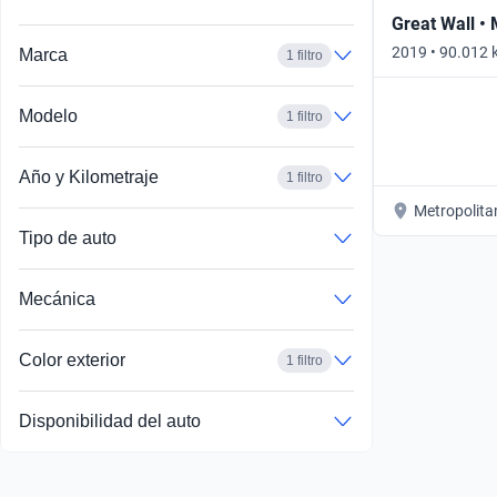
Great Wall •
2019 • 90.012 
Marca
1 filtro
Modelo
1 filtro
Año y Kilometraje
1 filtro
Metropolita
Tipo de auto
Mecánica
Color exterior
1 filtro
Disponibilidad del auto