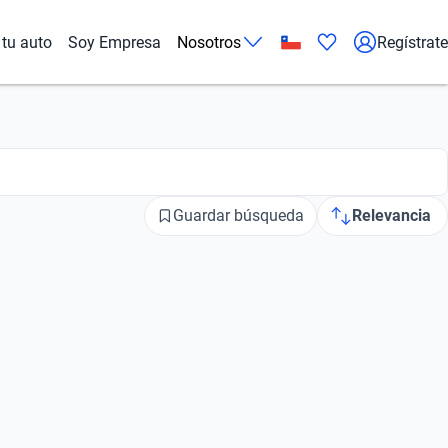
tu auto
Soy Empresa
Nosotros
Regístrate
Guardar búsqueda
Relevancia