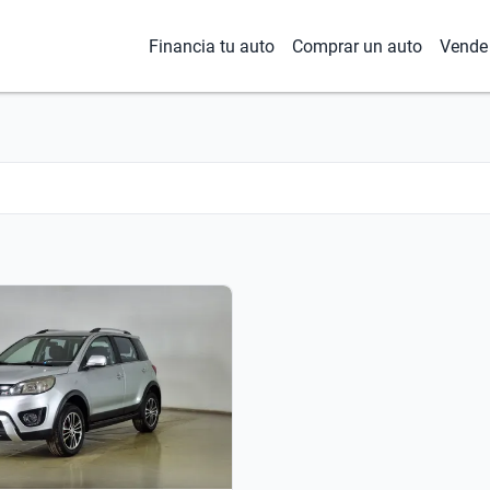
Financia tu auto
Comprar un auto
Vende 