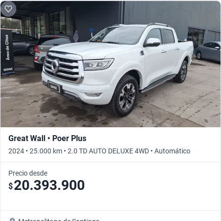
Great Wall • Poer Plus
2024 • 25.000 km • 2.0 TD AUTO DELUXE 4WD • Automático
Precio desde
20.393.900
$