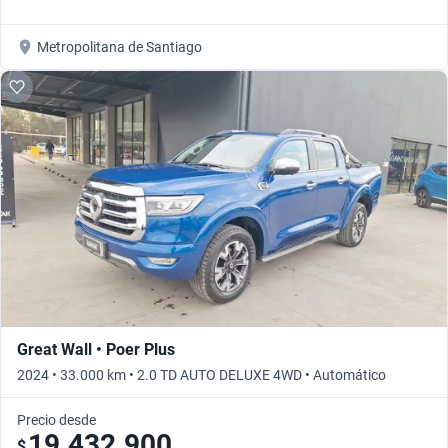
Metropolitana de Santiago
Great Wall • Poer Plus
2024 • 33.000 km • 2.0 TD AUTO DELUXE 4WD • Automático
Precio desde
19.432.900
$