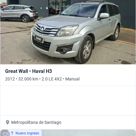
Great Wall • Haval H3
2012 • 32.000 km • 2.0 LE 4X2 • Manual
Metropolitana de Santiago
Nuevo ingreso