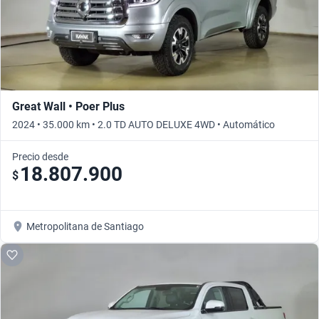
Great Wall • Poer Plus
2024 • 35.000 km • 2.0 TD AUTO DELUXE 4WD • Automático
Precio desde
18.807.900
$
Metropolitana de Santiago