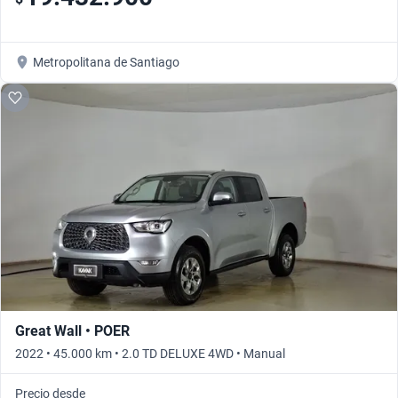
Metropolitana de Santiago
Great Wall • POER
2022 • 45.000 km • 2.0 TD DELUXE 4WD • Manual
Precio desde