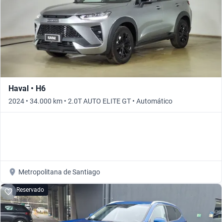
Haval • H6
2024 • 34.000 km • 2.0T AUTO ELITE GT • Automático
Metropolitana de Santiago
Reservado