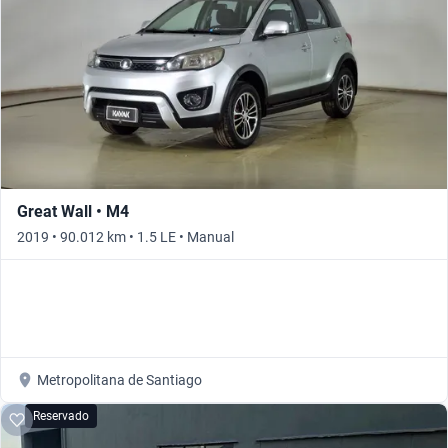
Great Wall • M4
2019 • 90.012 km • 1.5 LE • Manual
Metropolitana de Santiago
Reservado