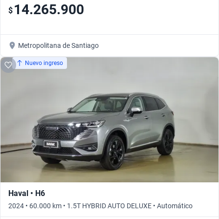
14.265.900
$
Metropolitana de Santiago
Nuevo ingreso
Haval • H6
2024 • 60.000 km • 1.5T HYBRID AUTO DELUXE • Automático