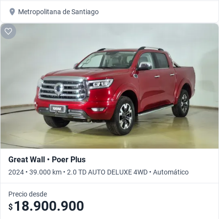
Metropolitana de Santiago
Great Wall • Poer Plus
2024 • 39.000 km • 2.0 TD AUTO DELUXE 4WD • Automático
Precio desde
18.900.900
$