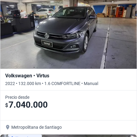
Volkswagen • Virtus
2022 • 132.000 km • 1.6 COMFORTLINE • Manual
Precio desde
7.040.000
$
Metropolitana de Santiago