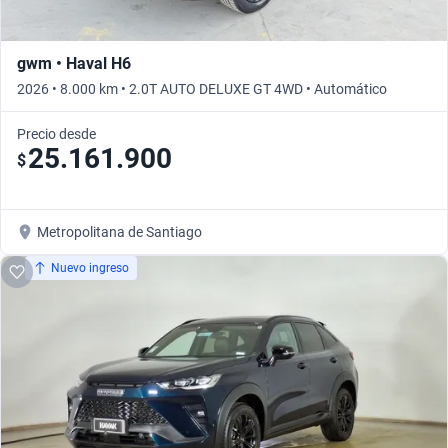
gwm • Haval H6
2026 • 8.000 km • 2.0T AUTO DELUXE GT 4WD • Automático
Precio desde
25.161.900
$
Metropolitana de Santiago
Nuevo ingreso