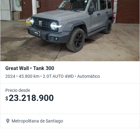
Great Wall • Tank 300
2024 • 45.800 km • 2.0T AUTO 4WD • Automático
Precio desde
23.218.900
$
Metropolitana de Santiago