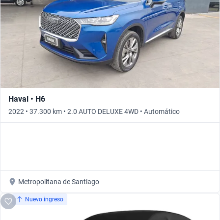
Haval • H6
2022 • 37.300 km • 2.0 AUTO DELUXE 4WD • Automático
Metropolitana de Santiago
Nuevo ingreso