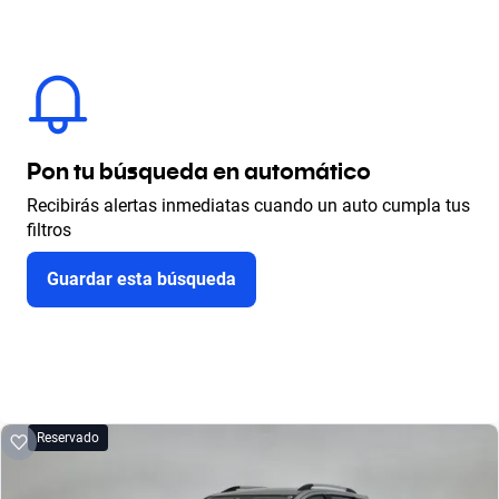
Pon tu búsqueda en automático
Recibirás alertas inmediatas cuando un auto cumpla tus
filtros
Guardar esta búsqueda
Reservado