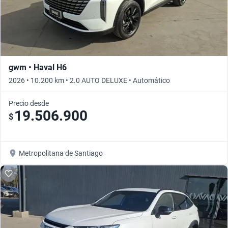
gwm • Haval H6
2026 • 10.200 km • 2.0 AUTO DELUXE • Automático
Precio desde
19.506.900
$
Metropolitana de Santiago