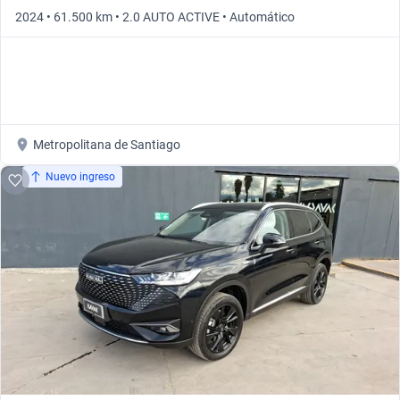
2024 • 61.500 km • 2.0 AUTO ACTIVE • Automático
Metropolitana de Santiago
Nuevo ingreso