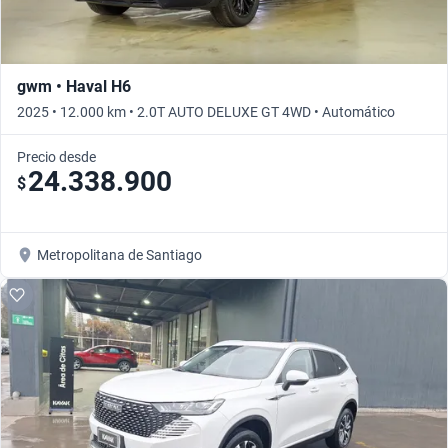
gwm • Haval H6
2025 • 12.000 km • 2.0T AUTO DELUXE GT 4WD • Automático
Precio desde
24.338.900
$
Metropolitana de Santiago