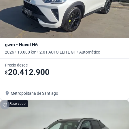
gwm • Haval H6
2026 • 13.000 km • 2.0T AUTO ELITE GT • Automático
Precio desde
20.412.900
$
Metropolitana de Santiago
Reservado