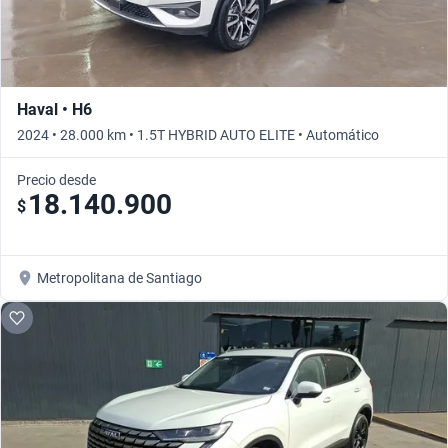
Haval • H6
2024 • 28.000 km • 1.5T HYBRID AUTO ELITE • Automático
Precio desde
18.140.900
$
Metropolitana de Santiago