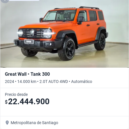
Great Wall • Tank 300
2024 • 14.000 km • 2.0T AUTO 4WD • Automático
Precio desde
22.444.900
$
Metropolitana de Santiago