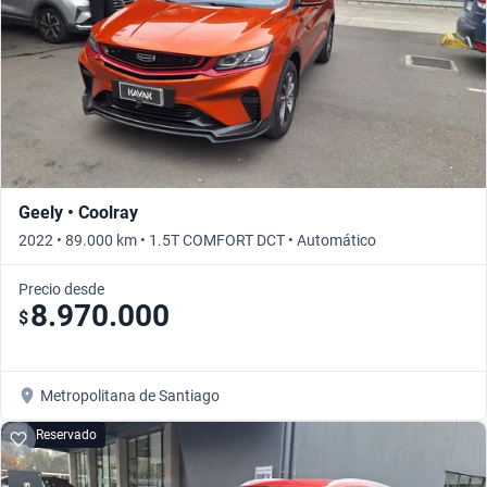
Geely • Coolray
2022 • 89.000 km • 1.5T COMFORT DCT • Automático
Precio desde
8.970.000
$
Metropolitana de Santiago
Reservado