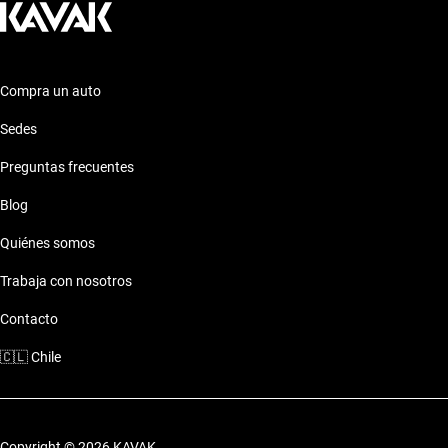
Compra un auto
Sedes
Preguntas frecuentes
Blog
Quiénes somos
Trabaja con nosotros
Contacto
🇨🇱
Chile
Copyright © 2026 KAVAK.