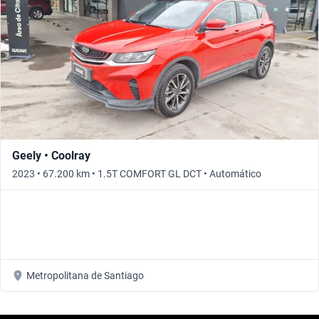
Geely • Coolray
2023 • 67.200 km • 1.5T COMFORT GL DCT • Automático
Metropolitana de Santiago