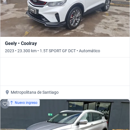
Geely • Coolray
2023 • 23.300 km • 1.5T SPORT GF DCT • Automático
Metropolitana de Santiago
Nuevo ingreso