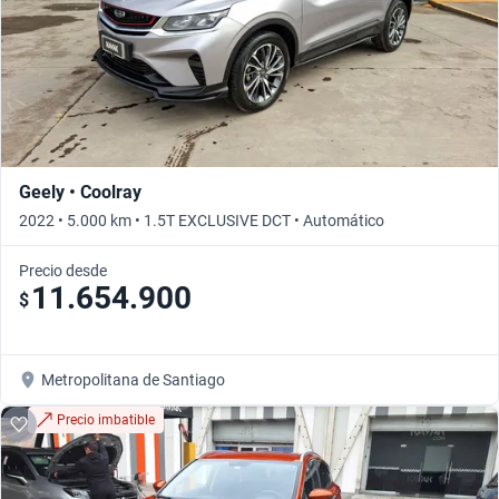
Geely • Coolray
2022 • 5.000 km • 1.5T EXCLUSIVE DCT • Automático
Precio desde
11.654.900
$
Metropolitana de Santiago
Precio imbatible