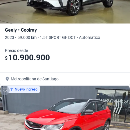
Geely • Coolray
2023 • 59.000 km • 1.5T SPORT GF DCT • Automático
Precio desde
10.900.900
$
Metropolitana de Santiago
Nuevo ingreso