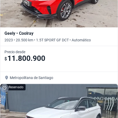
Geely • Coolray
2023 • 20.500 km • 1.5T SPORT GF DCT • Automático
Precio desde
11.800.900
$
Metropolitana de Santiago
Reservado