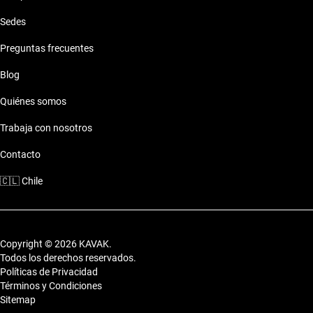
Sedes
Preguntas frecuentes
Blog
Quiénes somos
Trabaja con nosotros
Contacto
🇨🇱
Chile
Copyright © 2026 KAVAK.
Todos los derechos reservados.
Políticas de Privacidad
Términos y Condiciones
Sitemap