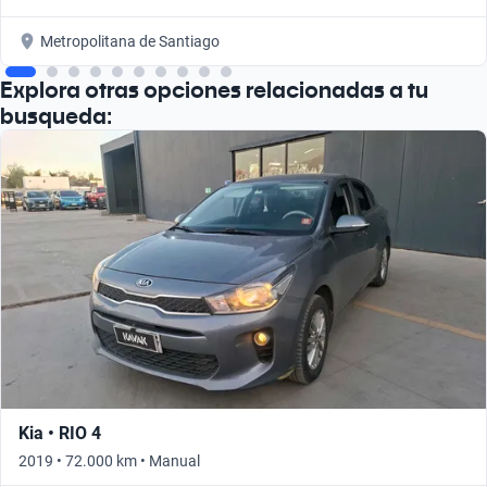
Metropolitana de Santiago
Explora otras opciones relacionadas a tu
busqueda:
Kia • RIO 4
2019 • 72.000 km • Manual