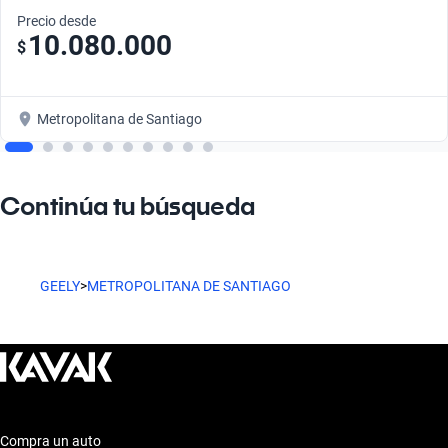
Precio desde
10.080.000
$
Metropolitana de Santiago
Continúa tu búsqueda
GEELY
>
METROPOLITANA DE SANTIAGO
Compra un auto