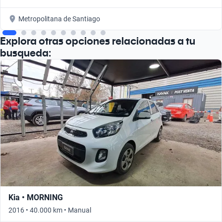
Metropolitana de Santiago
Explora otras opciones relacionadas a tu
busqueda:
Kia • MORNING
2016 • 40.000 km • Manual