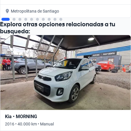
Metropolitana de Santiago
Explora otras opciones relacionadas a tu
busqueda:
Kia • MORNING
2016 • 40.000 km • Manual