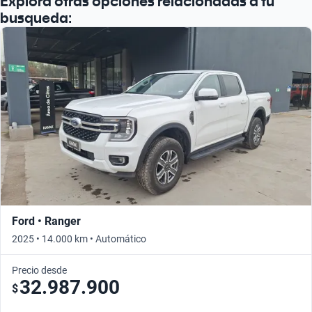
Explora otras opciones relacionadas a tu
busqueda:
Ford • Ranger
2025 • 14.000 km • Automático
Precio desde
32.987.900
$