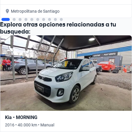
Metropolitana de Santiago
Explora otras opciones relacionadas a tu
busqueda:
Kia • MORNING
2016 • 40.000 km • Manual