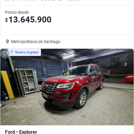
Precio desde
13.645.900
$
Metropolitana de Santiago
Nuevo ingreso
Ford • Explorer