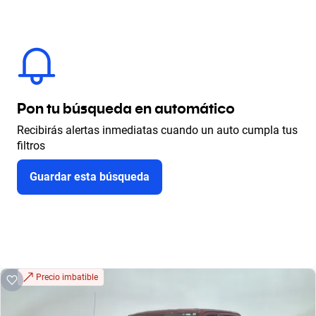
Pon tu búsqueda en automático
Recibirás alertas inmediatas cuando un auto cumpla tus
filtros
Guardar esta búsqueda
Precio imbatible