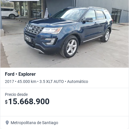
Ford • Explorer
2017 • 45.000 km • 3.5 XLT AUTO • Automático
Precio desde
15.668.900
$
Metropolitana de Santiago