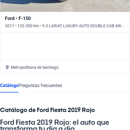
Ford • F-150
2017 • 132.000 km • 5.0 LARIAT LUXURY AUTO DOUBLE CAB 4WD
• Automático
Metropolitana de Santiago
Catálogo
Preguntas frecuentes
Catálogo de Ford Fiesta 2019 Rojo
Ford Fiesta 2019 Rojo: el auto que
transforma tu día a día