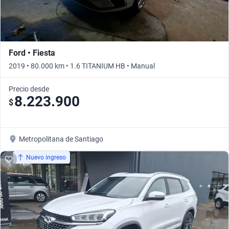
Ford • Fiesta
2019 • 80.000 km • 1.6 TITANIUM HB • Manual
Precio desde
8.223.900
$
Metropolitana de Santiago
Nuevo ingreso