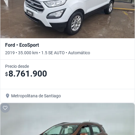
Ford • EcoSport
2019 • 35.000 km • 1.5 SE AUTO • Automático
Precio desde
8.761.900
$
Metropolitana de Santiago