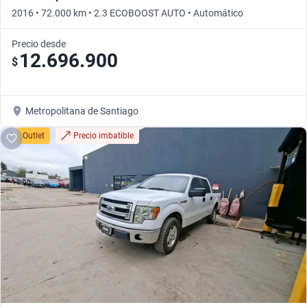
2016 • 72.000 km • 2.3 ECOBOOST AUTO • Automático
Precio desde
12.696.900
$
Metropolitana de Santiago
Outlet
Precio imbatible