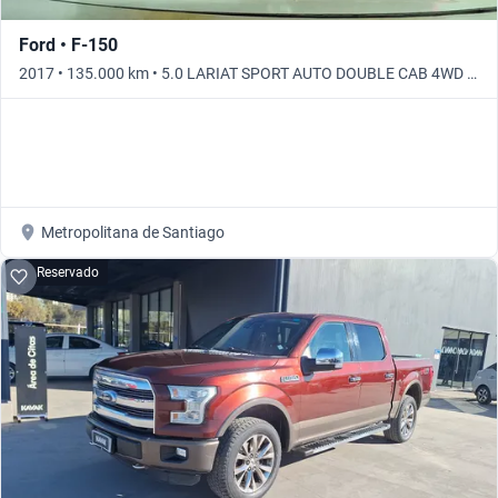
Ford • F-150
2017 • 135.000 km • 5.0 LARIAT SPORT AUTO DOUBLE CAB 4WD •
Automático
Metropolitana de Santiago
Reservado