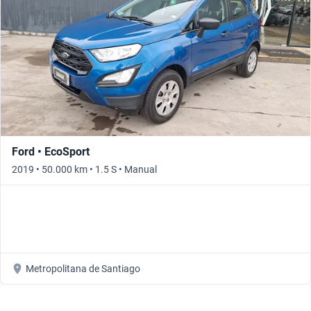
Ford • EcoSport
2019 • 50.000 km • 1.5 S • Manual
Metropolitana de Santiago