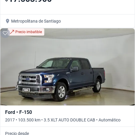
Metropolitana de Santiago
Precio imbatible
Ford • F-150
2017 • 103.500 km • 3.5 XLT AUTO DOUBLE CAB • Automático
Precio desde