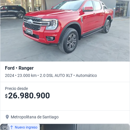
Ford • Ranger
2024 • 23.000 km • 2.0 DSL AUTO XLT • Automático
Precio desde
26.980.900
$
Metropolitana de Santiago
Nuevo ingreso