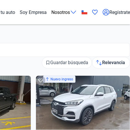
tu auto
Soy Empresa
Nosotros
Regístrate
Guardar búsqueda
Relevancia
Nuevo ingreso