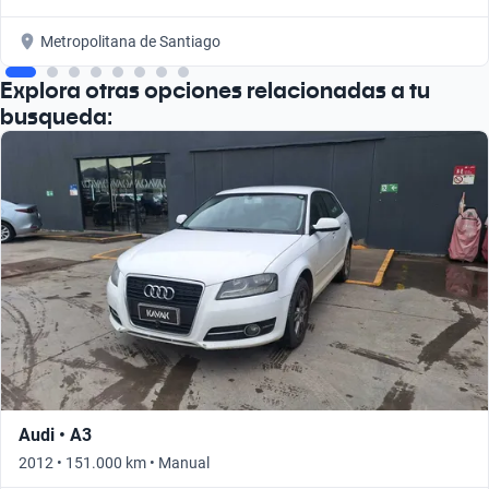
Metropolitana de Santiago
Explora otras opciones relacionadas a tu
busqueda:
Audi • A3
2012 • 151.000 km • Manual