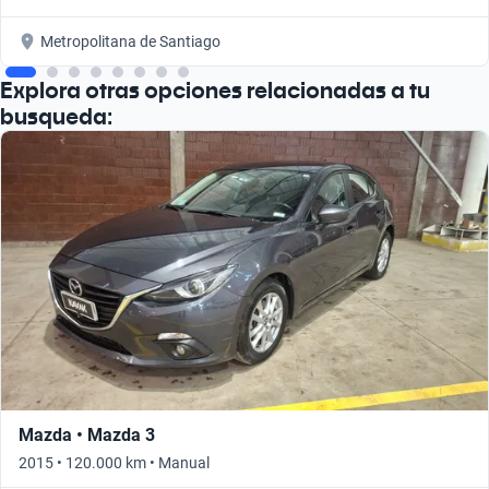
Metropolitana de Santiago
Explora otras opciones relacionadas a tu
busqueda:
Mazda • Mazda 3
2015 • 120.000 km • Manual