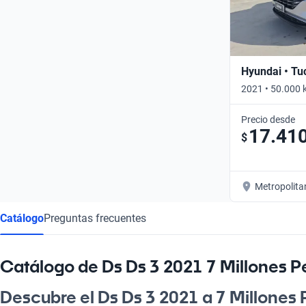
Hyundai • Tu
2021 • 50.000 
Precio desde
17.41
$
Metropolita
Catálogo
Preguntas frecuentes
Catálogo de Ds Ds 3 2021 7 Millones P
Descubre el Ds Ds 3 2021 a 7 Millones P