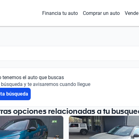
Financia tu auto
Comprar un auto
Vende 
o tenemos el auto que buscas
 búsqueda y te avisaremos cuando llegue
sta búsqueda
tras opciones relacionadas a tu busque