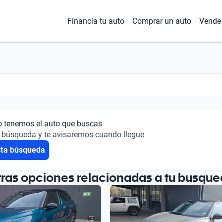
Financia tu auto
Comprar un auto
Vende 
o tenemos el auto que buscas
 búsqueda y te avisaremos cuando llegue
sta búsqueda
tras opciones relacionadas a tu busque