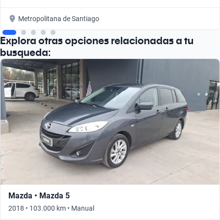
Metropolitana de Santiago
Explora otras opciones relacionadas a tu
busqueda:
Mazda • Mazda 5
2018 • 103.000 km • Manual