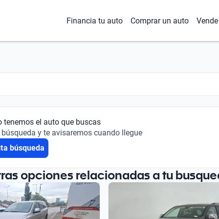
Financia tu auto
Comprar un auto
Vende 
o tenemos el auto que buscas
 búsqueda y te avisaremos cuando llegue
sta búsqueda
tras opciones relacionadas a tu busque