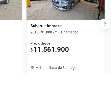
Subaru • Impreza
2018 • 91.000 km • Automático
Precio desde
11.561.900
$
Metropolitana de Santiago