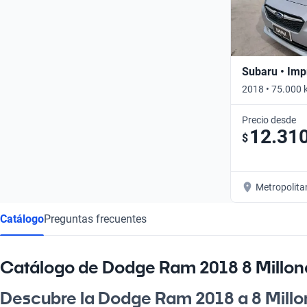
Subaru • Imp
2018 • 75.000 
Precio desde
12.31
$
Metropolita
Catálogo
Preguntas frecuentes
Catálogo de Dodge Ram 2018 8 Millon
Descubre la Dodge Ram 2018 a 8 Millo