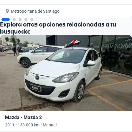
Metropolitana de Santiago
Explora otras opciones relacionadas a tu
busqueda:
Mazda • Mazda 2
2011 • 138.000 km • Manual