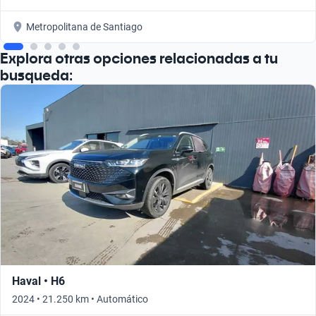
Metropolitana de Santiago
Explora otras opciones relacionadas a tu
busqueda:
Haval • H6
2024 • 21.250 km • Automático