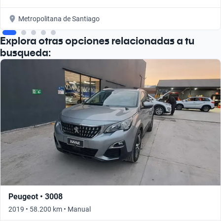
Metropolitana de Santiago
Explora otras opciones relacionadas a tu
busqueda:
Peugeot • 3008
2019 • 58.200 km • Manual