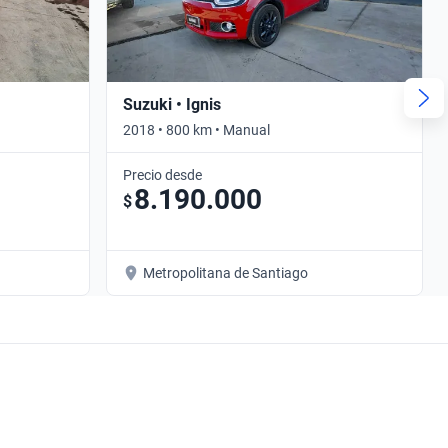
Suzuki • Ignis
2018 • 800 km • Manual
Precio desde
8.190.000
$
Metropolitana de Santiago