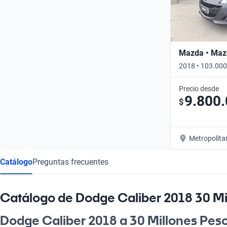
Mazda • Maz
2018 • 103.000
Precio desde
9.800
$
Metropolita
Catálogo
Preguntas frecuentes
Catálogo de Dodge Caliber 2018 30 Mi
Dodge Caliber 2018 a 30 Millones Peso