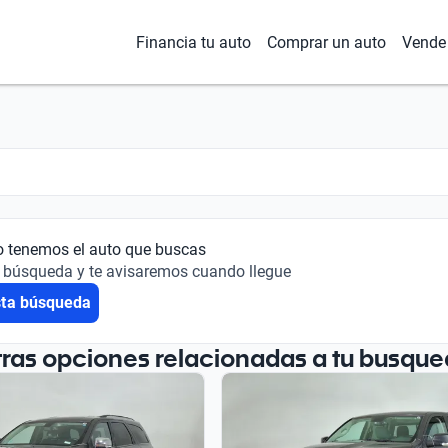
Financia tu auto
Comprar un auto
Vende 
o tenemos el auto que buscas
 búsqueda y te avisaremos cuando llegue
sta búsqueda
tras opciones relacionadas a tu busque