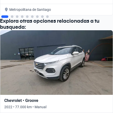
Metropolitana de Santiago
Explora otras opciones relacionadas a tu
busqueda:
Chevrolet • Groove
2022 • 77.000 km • Manual