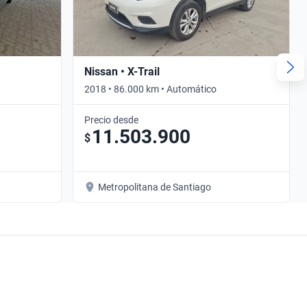
Nissan • X-Trail
2018 • 86.000 km • Automático
Precio desde
11.503.900
$
Metropolitana de Santiago