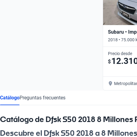
Subaru • Imp
2018 • 75.000 
Precio desde
12.31
$
Metropolita
Catálogo
Preguntas frecuentes
Catálogo de Dfsk S50 2018 8 Millones
Descubre el Dfsk S50 2018 a 8 Millones