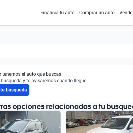
Financia tu auto
Comprar un auto
Vende 
o tenemos el auto que buscas
 búsqueda y te avisaremos cuando llegue
sta búsqueda
tras opciones relacionadas a tu busque