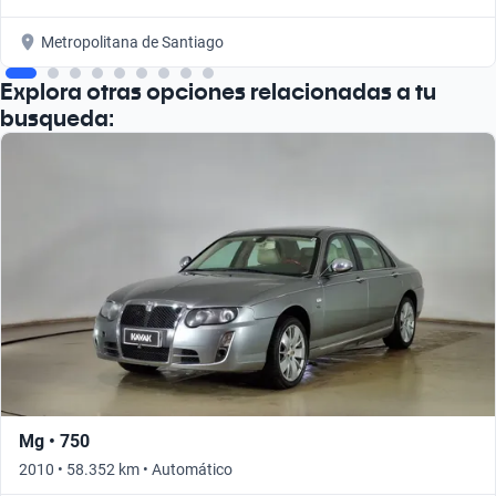
Metropolitana de Santiago
Explora otras opciones relacionadas a tu
busqueda:
Mg • 750
2010 • 58.352 km • Automático