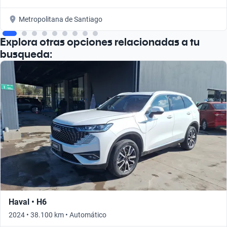
Metropolitana de Santiago
Explora otras opciones relacionadas a tu
busqueda:
Haval • H6
2024 • 38.100 km • Automático