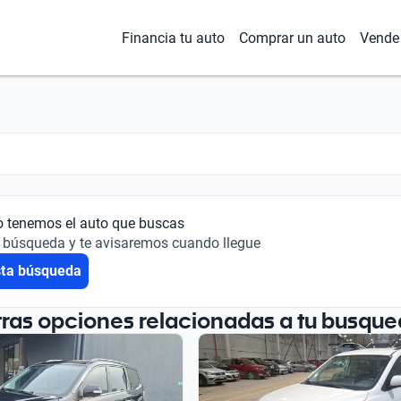
Financia tu auto
Comprar un auto
Vende 
o tenemos el auto que buscas
 búsqueda y te avisaremos cuando llegue
sta búsqueda
tras opciones relacionadas a tu busque