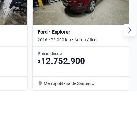
Ford • Explorer
2016 • 72.000 km • Automático
Precio desde
12.752.900
$
Metropolitana de Santiago