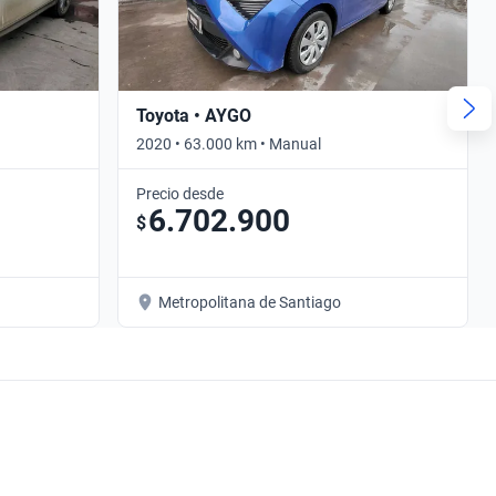
Toyota • AYGO
2020 • 63.000 km • Manual
Precio desde
6.702.900
$
Metropolitana de Santiago