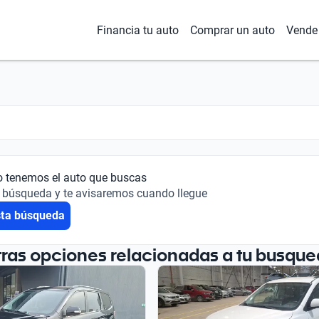
Financia tu auto
Comprar un auto
Vende 
o tenemos el auto que buscas
 búsqueda y te avisaremos cuando llegue
sta búsqueda
tras opciones relacionadas a tu busque