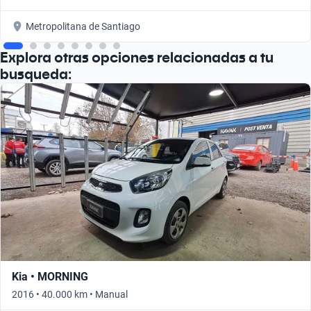
Metropolitana de Santiago
Explora otras opciones relacionadas a tu
busqueda:
Kia • MORNING
2016 • 40.000 km • Manual