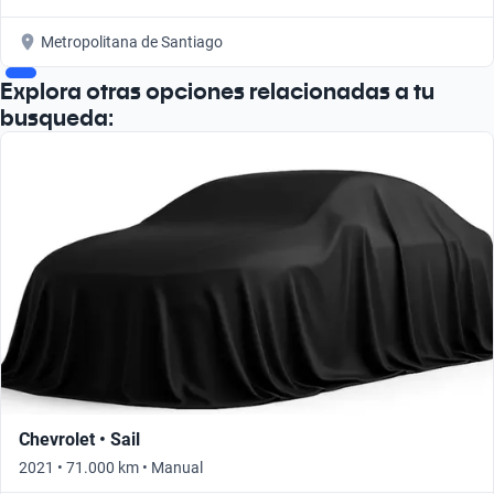
Metropolitana de Santiago
Explora otras opciones relacionadas a tu
busqueda:
Chevrolet • Sail
2021 • 71.000 km • Manual