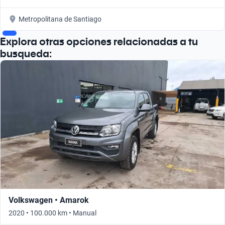
Metropolitana de Santiago
Explora otras opciones relacionadas a tu
busqueda:
Volkswagen • Amarok
2020 • 100.000 km • Manual