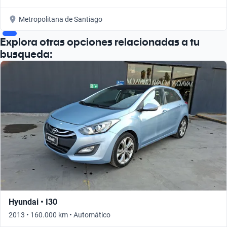
Metropolitana de Santiago
Explora otras opciones relacionadas a tu
busqueda:
Hyundai • I30
2013 • 160.000 km • Automático