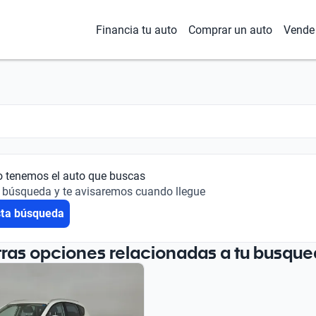
Financia tu auto
Comprar un auto
Vende 
o tenemos el auto que buscas
 búsqueda y te avisaremos cuando llegue
sta búsqueda
tras opciones relacionadas a tu busque