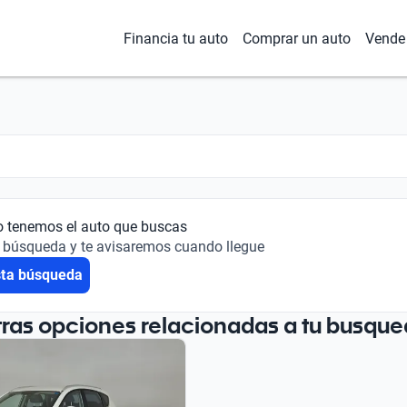
Financia tu auto
Comprar un auto
Vende 
o tenemos el auto que buscas
 búsqueda y te avisaremos cuando llegue
sta búsqueda
tras opciones relacionadas a tu busque