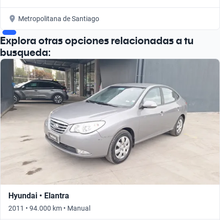
Metropolitana de Santiago
Explora otras opciones relacionadas a tu
busqueda:
Hyundai • Elantra
2011 • 94.000 km • Manual