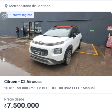
Metropolitana de Santiago
Nuevo ingreso
Citroen • C3 Aircross
2018 • 159.000 km • 1.6 BLUEHDI 100 BVM FEEL • Manual
Precio desde
7.500.000
$