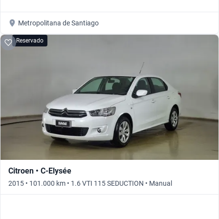
Metropolitana de Santiago
Reservado
Citroen • C-Elysée
2015 • 101.000 km • 1.6 VTI 115 SEDUCTION • Manual