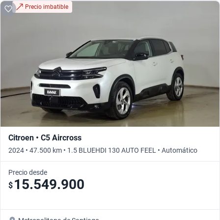
Precio imbatible
Citroen • C5 Aircross
2024 • 47.500 km • 1.5 BLUEHDI 130 AUTO FEEL • Automático
Precio desde
15.549.900
$