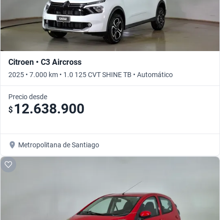
Citroen • C3 Aircross
2025 • 7.000 km • 1.0 125 CVT SHINE TB • Automático
Precio desde
12.638.900
$
Metropolitana de Santiago