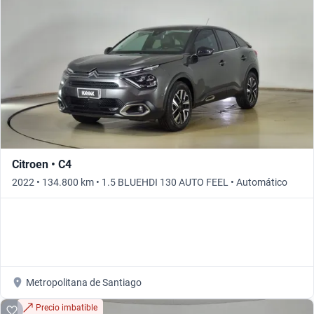
Citroen • C4
2022 • 134.800 km • 1.5 BLUEHDI 130 AUTO FEEL • Automático
Metropolitana de Santiago
Precio imbatible