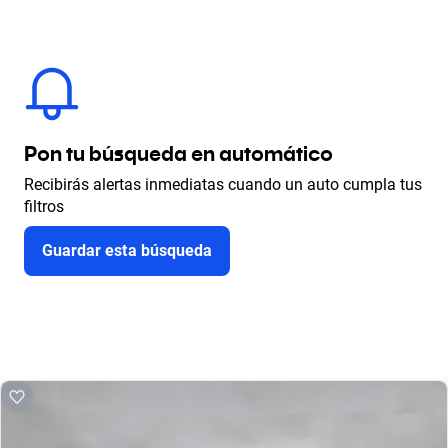
Pon tu búsqueda en automático
Recibirás alertas inmediatas cuando un auto cumpla tus
filtros
Guardar esta búsqueda