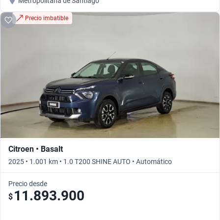
Metropolitana de Santiago
Precio imbatible
Citroen • Basalt
2025 • 1.001 km • 1.0 T200 SHINE AUTO • Automático
Precio desde
11.893.900
$