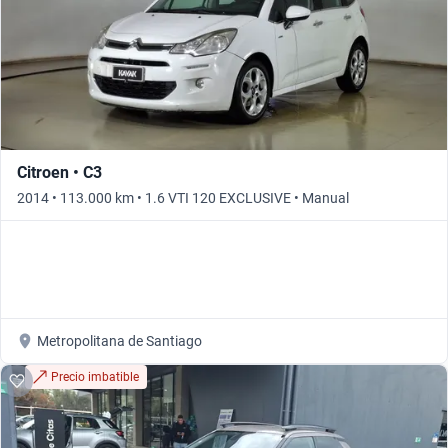
Citroen • C3
2014 • 113.000 km • 1.6 VTI 120 EXCLUSIVE • Manual
Metropolitana de Santiago
Precio imbatible