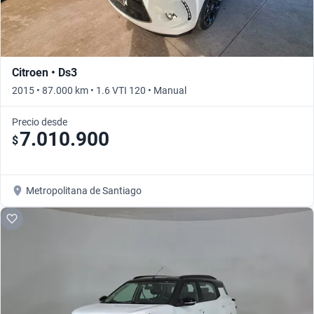
Citroen • Ds3
2015 • 87.000 km • 1.6 VTI 120 • Manual
Precio desde
7.010.900
$
Metropolitana de Santiago