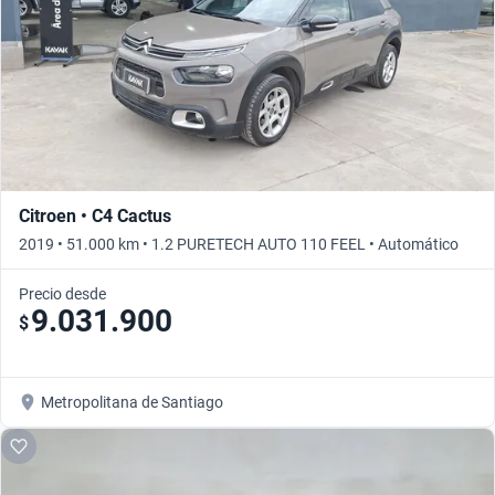
Citroen • C4 Cactus
2019 • 51.000 km • 1.2 PURETECH AUTO 110 FEEL • Automático
Precio desde
9.031.900
$
Metropolitana de Santiago