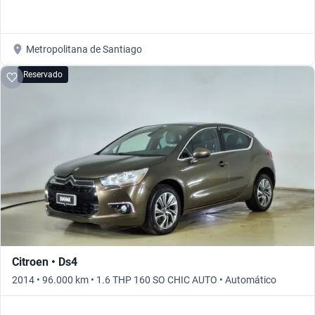
Metropolitana de Santiago
Reservado
Citroen • Ds4
2014 • 96.000 km • 1.6 THP 160 SO CHIC AUTO • Automático