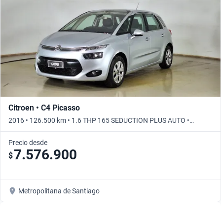
Citroen • C4 Picasso
2016 • 126.500 km • 1.6 THP 165 SEDUCTION PLUS AUTO •
Automático
Precio desde
7.576.900
$
Metropolitana de Santiago