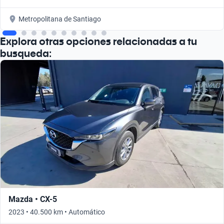
Metropolitana de Santiago
Explora otras opciones relacionadas a tu
busqueda:
Mazda • CX-5
2023 • 40.500 km • Automático