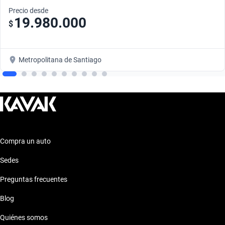
Precio desde
19.980.000
$
Metropolitana de Santiago
Compra un auto
Sedes
Preguntas frecuentes
Blog
Quiénes somos