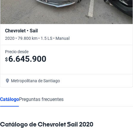
Chevrolet • Sail
2020 • 79.800 km • 1.5 LS • Manual
Precio desde
6.645.900
$
Metropolitana de Santiago
Catálogo
Preguntas frecuentes
Catálogo de Chevrolet Sail 2020