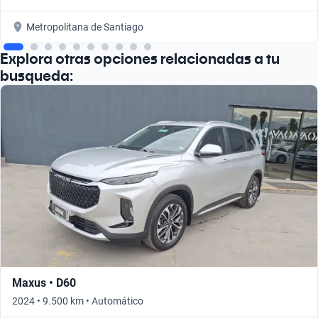
Metropolitana de Santiago
Explora otras opciones relacionadas a tu
busqueda:
Maxus • D60
2024 • 9.500 km • Automático