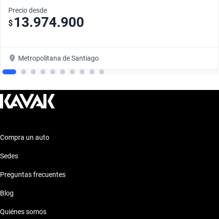
Precio desde
13.974.900
$
Metropolitana de Santiago
Compra un auto
Sedes
Preguntas frecuentes
Blog
Quiénes somos