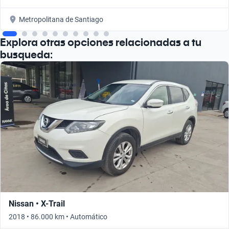
Metropolitana de Santiago
Explora otras opciones relacionadas a tu
busqueda:
Nissan • X-Trail
2018 • 86.000 km • Automático