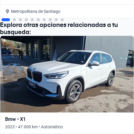
Metropolitana de Santiago
Explora otras opciones relacionadas a tu
busqueda:
Bmw • X1
2023 • 47.000 km • Automático