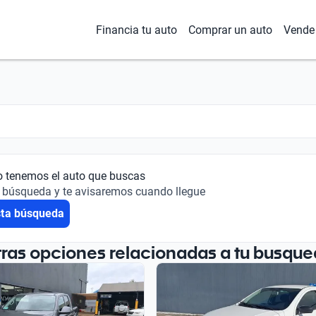
Financia tu auto
Comprar un auto
Vende 
o tenemos el auto que buscas
 búsqueda y te avisaremos cuando llegue
sta búsqueda
tras opciones relacionadas a tu busque