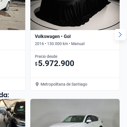
Volkswagen • Gol
2016 • 130.000 km • Manual
Precio desde
5.972.900
$
Metropolitana de Santiago
da: