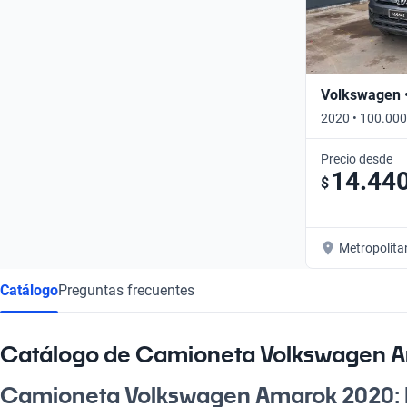
Volkswagen 
2020 • 100.000
Precio desde
14.44
$
Metropolita
Catálogo
Preguntas frecuentes
Catálogo de Camioneta Volkswagen 
Camioneta Volkswagen Amarok 2020: E