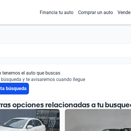
Financia tu auto
Comprar un auto
Vende 
o tenemos el auto que buscas
 búsqueda y te avisaremos cuando llegue
sta búsqueda
tras opciones relacionadas a tu busque