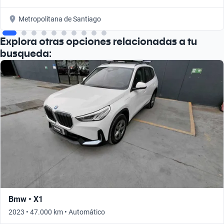
Metropolitana de Santiago
Explora otras opciones relacionadas a tu
busqueda:
Bmw • X1
2023 • 47.000 km • Automático