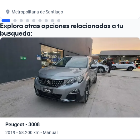
Metropolitana de Santiago
Explora otras opciones relacionadas a tu
busqueda:
Peugeot • 3008
2019 • 58.200 km • Manual