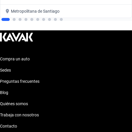
Metropolitana de Santiago
Compra un auto
Sedes
Preguntas frecuentes
Blog
Quiénes somos
Trabaja con nosotros
Contacto