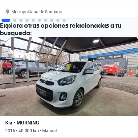
Metropolitana de Santiago
Explora otras opciones relacionadas a tu
busqueda:
Kia • MORNING
2016 • 40.000 km • Manual