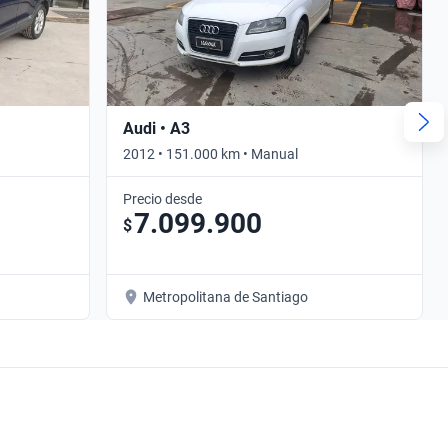
Audi • A3
2012 • 151.000 km • Manual
Precio desde
7.099.900
$
Metropolitana de Santiago