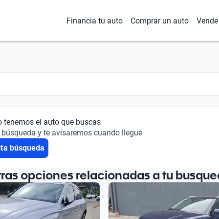
Financia tu auto
Comprar un auto
Vende 
o tenemos el auto que buscas
 búsqueda y te avisaremos cuando llegue
sta búsqueda
tras opciones relacionadas a tu busque