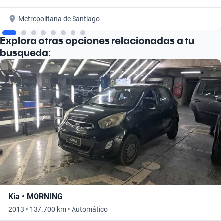
Metropolitana de Santiago
Explora otras opciones relacionadas a tu
busqueda:
Kia • MORNING
2013 • 137.700 km • Automático