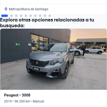
Metropolitana de Santiago
Explora otras opciones relacionadas a tu
busqueda:
Peugeot • 3008
2019 • 58.200 km • Manual