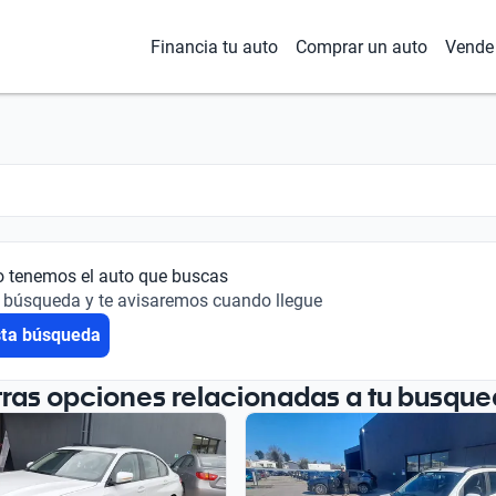
Financia tu auto
Comprar un auto
Vende 
o tenemos el auto que buscas
 búsqueda y te avisaremos cuando llegue
sta búsqueda
tras opciones relacionadas a tu busque