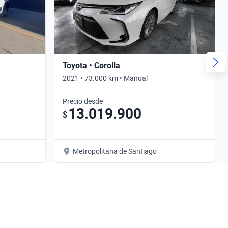
Toyota • Corolla
2021 • 73.000 km • Manual
Precio desde
13.019.900
$
Metropolitana de Santiago