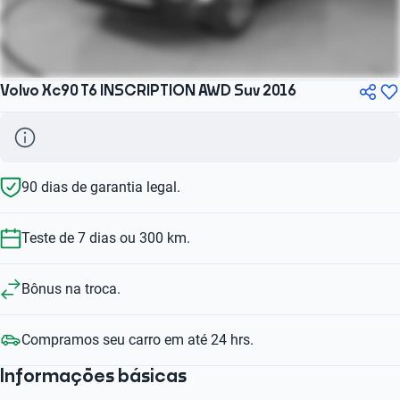
Volvo Xc90 T6 INSCRIPTION AWD Suv 2016
90 dias de garantia legal.
Teste de 7 dias ou 300 km.
Bônus na troca.
Compramos seu carro em até 24 hrs.
Informações básicas