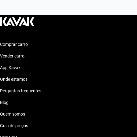
Comprar carro
Vender carro
App Kavak
Onde estamos
Perguntas frequentes
Blog
Quem somos
Guia de preços