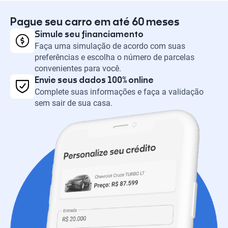
Pague seu carro em até 60 meses
Simule seu financiamento
Faça uma simulação de acordo com suas
preferências e escolha o número de parcelas
convenientes para você.
Envie seus dados 100% online
Complete suas informações e faça a validação
sem sair de sua casa.