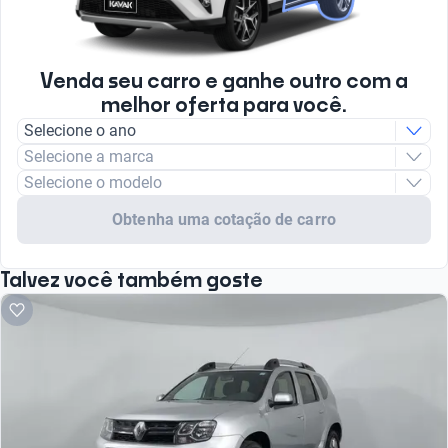
Venda seu carro e ganhe outro com a
melhor oferta para você.
Selecione o ano
Selecione a marca
Selecione o modelo
Obtenha uma cotação de carro
Talvez você também goste