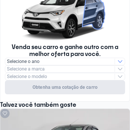
Venda seu carro e ganhe outro com a
melhor oferta para você.
Selecione o ano
Selecione a marca
Selecione o modelo
Obtenha uma cotação de carro
Talvez você também goste