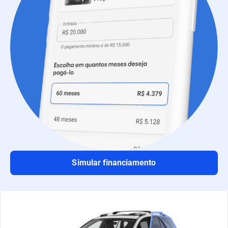
Simular financiamento