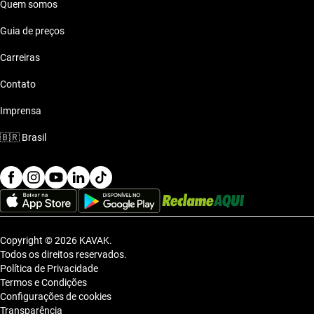
Quem somos
Guia de preços
Carreiras
Contato
Imprensa
🇧🇷
Brasil
Copyright © 2026 KAVAK.
Todos os direitos reservados.
Política de Privacidade
Termos e Condições
Configurações de cookies
Transparência