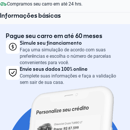
Compramos seu carro em até 24 hrs.
Informações básicas
Pague seu carro em até 60 meses
Simule seu financiamento
Faça uma simulação de acordo com suas
preferências e escolha o número de parcelas
convenientes para você.
Envie seus dados 100% online
Complete suas informações e faça a validação
sem sair de sua casa.