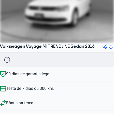
Volkswagen Voyage MI TRENDLINE Sedan 2016
90 dias de garantia legal.
Teste de 7 dias ou 300 km.
Bônus na troca.