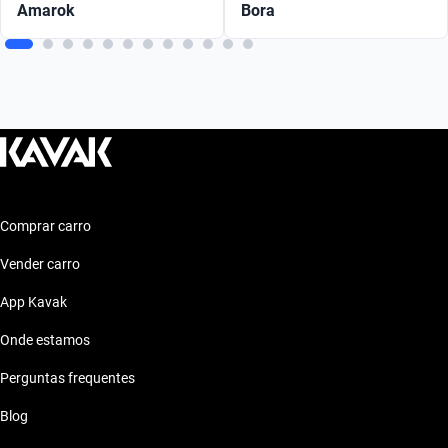
Amarok
Bora
Comprar carro
Vender carro
App Kavak
Onde estamos
Perguntas frequentes
Blog