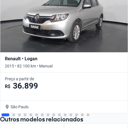
Renault • Logan
2015 • 82.100 km • Manual
Preço a partir de
36.899
R$
São Paulo
Outros modelos relacionados